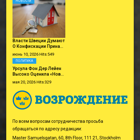
НОВОСТИ
Власти Швеции Думают
О Конфискации Прина…
июнь 10, 2026 Hits:549
ПОЛИТИКА
Урсула Фон Дер Лейен
Высоко Оценила «нов…
мая 20, 2026 Hits:329
По всем вопросам сотрудничества просьба
обращаться по адресу редакции:
Master Samuelsgatan, 60, 8th Floor, 111 21, Stockholm