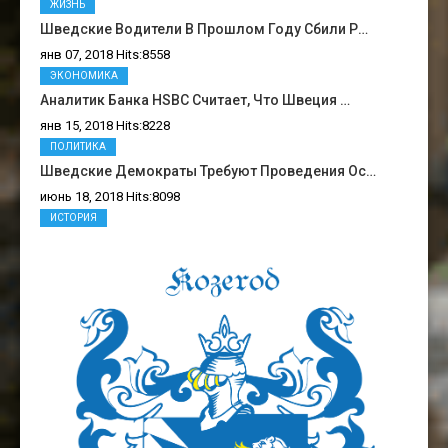
ЖИЗНЬ
Шведские Водители В Прошлом Году Сбили Р…
янв 07, 2018 Hits:8558
ЭКОНОМИКА
Аналитик Банка HSBC Считает, Что Швеция …
янв 15, 2018 Hits:8228
ПОЛИТИКА
Шведские Демократы Требуют Проведения Ос…
июнь 18, 2018 Hits:8098
ИСТОРИЯ