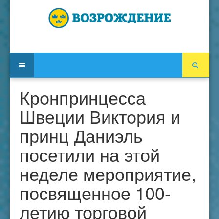
Кронпринцесса
Швеции Виктория и
принц Даниэль
посетили на этой
неделе мероприятие,
посвященное 100-
летию торговой