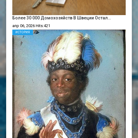
Более 30 000 Домохозяйств В Швеции Остал…
апр 06, 2026 Hits:421
ИСТОРИЯ