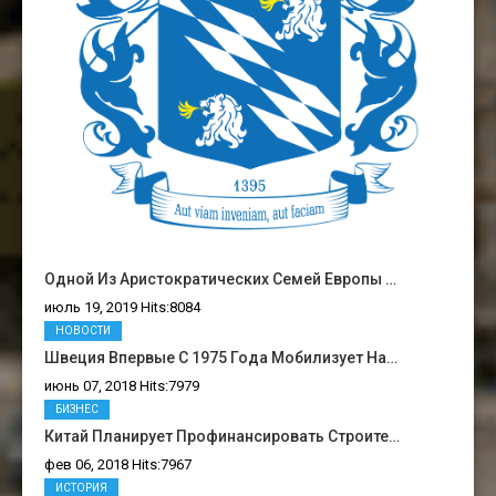
Одной Из Аристократических Семей Европы …
июль 19, 2019 Hits:8084
НОВОСТИ
Швеция Впервые С 1975 Года Мобилизует На…
июнь 07, 2018 Hits:7979
БИЗНЕС
Китай Планирует Профинансировать Строите…
фев 06, 2018 Hits:7967
ИСТОРИЯ