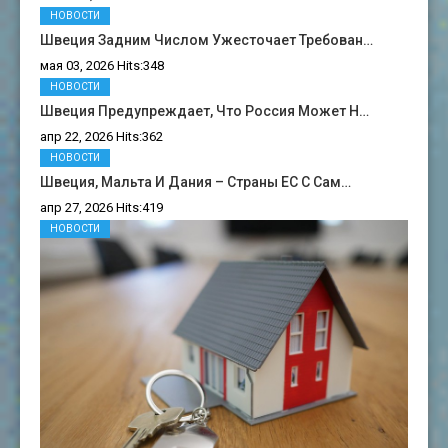
НОВОСТИ
Швеция Задним Числом Ужесточает Требован…
мая 03, 2026 Hits:348
НОВОСТИ
Швеция Предупреждает, Что Россия Может Н…
апр 22, 2026 Hits:362
НОВОСТИ
Швеция, Мальта И Дания – Страны ЕС С Сам…
апр 27, 2026 Hits:419
НОВОСТИ