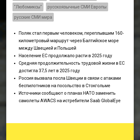
"Любомиксы"
русскоязычные СМИ Европы
русские СМИ мира
Поляк стал первым человеком, переплывшим 160-
километровый маршрут через Балтийское море
между Швецией и Польшей
Население ЕС продолжало расти в 2025 году
Средняя продолжительность трудовой жизни в ЕС
достигла 37,5 лет в 2025 году
Россия вызвала посла Швеции в связи с атаками
беспилотников на посольство в Стокгольме
Источники сообщают о планах НАТО заменить
самолеты AWACS на истребители Saab GlobalEye