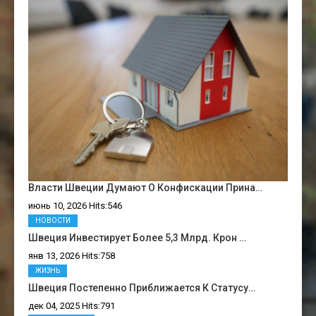
Власти Швеции Думают О Конфискации Прина…
июнь 10, 2026 Hits:546
НОВОСТИ
Швеция Инвестирует Более 5,3 Млрд. Крон …
янв 13, 2026 Hits:758
ЖИЗНЬ
Швеция Постепенно Приближается К Статусу…
дек 04, 2025 Hits:791