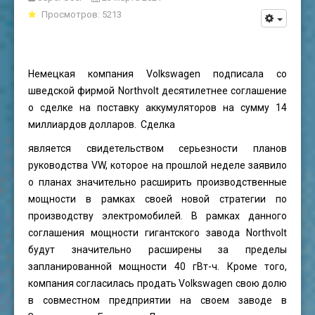
Просмотров: 5213
Немецкая компания Volkswagen подписала со
шведской фирмой Northvolt десятилетнее соглашение
о сделке на поставку аккумуляторов на сумму 14
миллиардов долларов. Сделка
является свидетельством серьезности планов
руководства VW, которое на прошлой неделе заявило
о планах значительно расширить производственные
мощности в рамках своей новой стратегии по
производству электромобилей. В рамках данного
соглашения
мощности
гигантского завода Northvolt
будут значительно расширены за пределы
запланированной мощности 40 гВт-ч. Кроме того,
компания согласилась продать Volkswagen свою долю
в совместном предприятии на своем заводе в