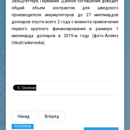
Зальцгиттере, Германия. Данное соглашение доводит
общий объем контрактов для шведского
производителя аккумуляторов до 27 миллиардов
долларов спустя всего 2 года с момента привлечения
первого крупного финансирования в размере 1
миллиарда долларов в 2019-м году (фото-
Anders
Utbult
/wikimedia).
Назад
Вперёд
ПОЛИТИКА