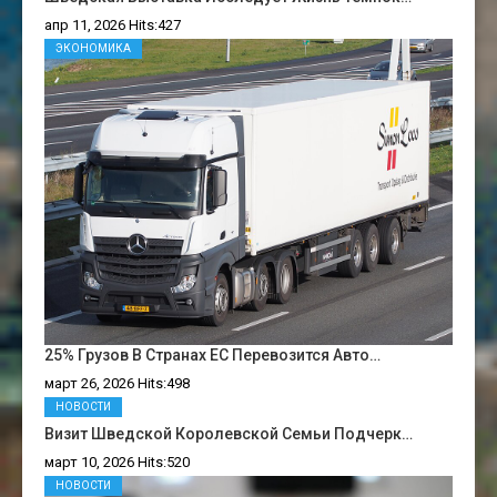
апр 11, 2026 Hits:427
ЭКОНОМИКА
25% Грузов В Странах ЕС Перевозится Авто…
март 26, 2026 Hits:498
НОВОСТИ
Визит Шведской Королевской Семьи Подчерк…
март 10, 2026 Hits:520
НОВОСТИ