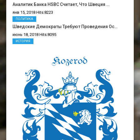
Аналитик Банка HSBC Считает, Что Швеция …
янв 15, 2018 Hits:8223
ПОЛИТИКА
Шведские Демократы Требуют Проведения Ос…
июнь 18, 2018 Hits:8095
ИСТОРИЯ