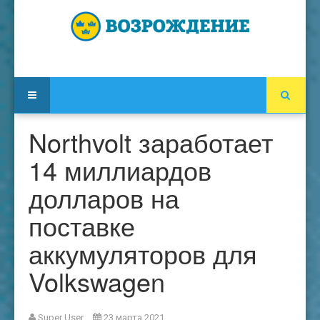
Northvolt заработает
14 миллиардов
долларов на
поставке
аккумуляторов для
Volkswagen
Super User
23 марта 2021