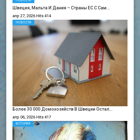
НОВОСТИ
Швеция, Мальта И Дания – Страны ЕС С Сам…
апр 27, 2026 Hits:414
НОВОСТИ
Более 30 000 Домохозяйств В Швеции Остал…
апр 06, 2026 Hits:417
ИСТОРИЯ