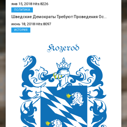
янв 15, 2018 Hits:8226
ПОЛИТИКА
Шведские Демократы Требуют Проведения Ос…
июнь 18, 2018 Hits:8097
ИСТОРИЯ