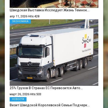
Шведская Выставка Исследует Жизнь Темнок…
апр 11, 2026 Hits:428
ЭКОНОМИКА
25% Грузов В Странах ЕС Перевозится Авто…
март 26, 2026 Hits:503
НОВОСТИ
Визит Шведской Королевской Семьи Подчерк…