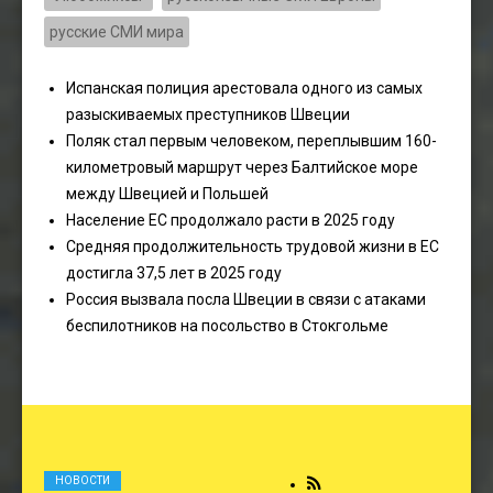
русские СМИ мира
Испанская полиция арестовала одного из самых
разыскиваемых преступников Швеции
Поляк стал первым человеком, переплывшим 160-
километровый маршрут через Балтийское море
между Швецией и Польшей
Население ЕС продолжало расти в 2025 году
Средняя продолжительность трудовой жизни в ЕС
достигла 37,5 лет в 2025 году
Россия вызвала посла Швеции в связи с атаками
беспилотников на посольство в Стокгольме
НОВОСТИ