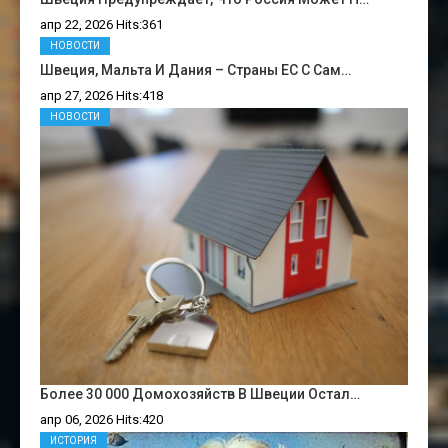
апр 22, 2026 Hits:361
НОВОСТИ
Швеция, Мальта И Дания – Страны ЕС С Сам…
апр 27, 2026 Hits:418
НОВОСТИ
Более 30 000 Домохозяйств В Швеции Остал…
апр 06, 2026 Hits:420
ИСТОРИЯ