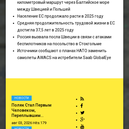
километровый маршрут через Балтийское море
между Швецией и Польшей
Население ЕС продолжало расти в 2025 году
Средняя продолжительность трудовой жизни в ЕС
достигла 37,5 лет в 2025 году
Россия вызвала посла Швеции в связи с атаками
беспилотников на посольство в Стокгольме
Источники сообщают о планах НАТО заменить
самолеты AWACS на истребители Saab GlobalEye
НОВОСТИ
Поляк Стал Первым
Человеком,
Переплывшим…
авг 03, 2026 Hits:179
НОВОСТИ