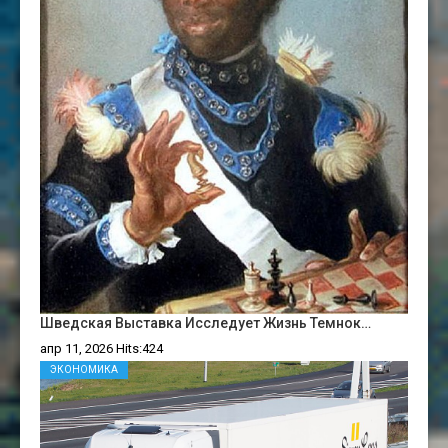
Шведская Выставка Исследует Жизнь Темнок…
апр 11, 2026 Hits:424
ЭКОНОМИКА