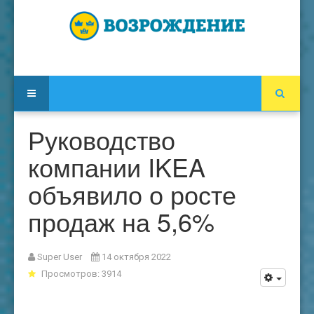
Руководство
компании IKEA
объявило о росте
продаж на 5,6%
Super User
14 октября 2022
Просмотров: 3914