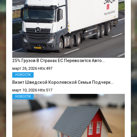
25% Грузов В Странах ЕС Перевозится Авто…
март 26, 2026 Hits:497
НОВОСТИ
Визит Шведской Королевской Семьи Подчерк…
март 10, 2026 Hits:517
НОВОСТИ