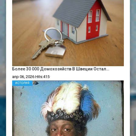
Более 30 000 Домохозяйств В Швеции Остал…
апр 06, 2026 Hits:415
ИСТОРИЯ