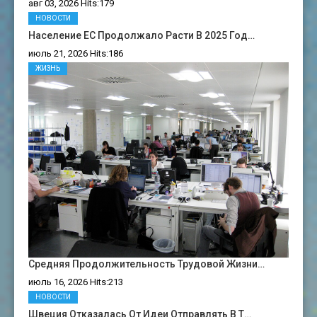
авг 03, 2026 Hits:179
НОВОСТИ
Население ЕС Продолжало Расти В 2025 Год…
июль 21, 2026 Hits:186
ЖИЗНЬ
Средняя Продолжительность Трудовой Жизни…
июль 16, 2026 Hits:213
НОВОСТИ
Швеция Отказалась От Идеи Отправлять В Т…