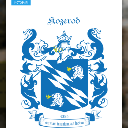
ИСТОРИЯ