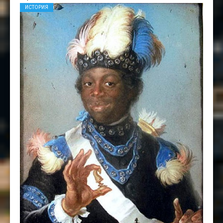
ИСТОРИЯ