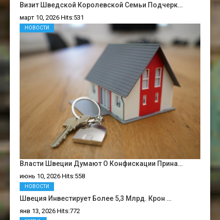
Визит Шведской Королевской Семьи Подчерк…
март 10, 2026 Hits:531
НОВОСТИ
Власти Швеции Думают О Конфискации Прина…
июнь 10, 2026 Hits:558
НОВОСТИ
Швеция Инвестирует Более 5,3 Млрд. Крон …
янв 13, 2026 Hits:772