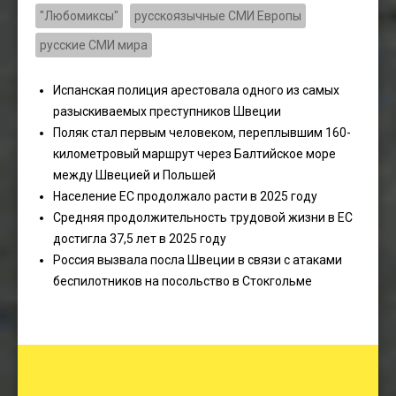
"Любомиксы"
русскоязычные СМИ Европы
русские СМИ мира
Испанская полиция арестовала одного из самых
разыскиваемых преступников Швеции
Поляк стал первым человеком, переплывшим 160-
километровый маршрут через Балтийское море
между Швецией и Польшей
Население ЕС продолжало расти в 2025 году
Средняя продолжительность трудовой жизни в ЕС
достигла 37,5 лет в 2025 году
Россия вызвала посла Швеции в связи с атаками
беспилотников на посольство в Стокгольме