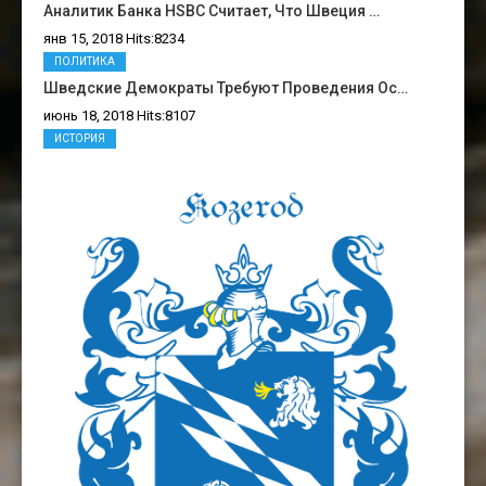
Аналитик Банка HSBC Считает, Что Швеция …
янв 15, 2018 Hits:8234
ПОЛИТИКА
Шведские Демократы Требуют Проведения Ос…
июнь 18, 2018 Hits:8107
ИСТОРИЯ