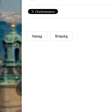
Назад
Вперёд