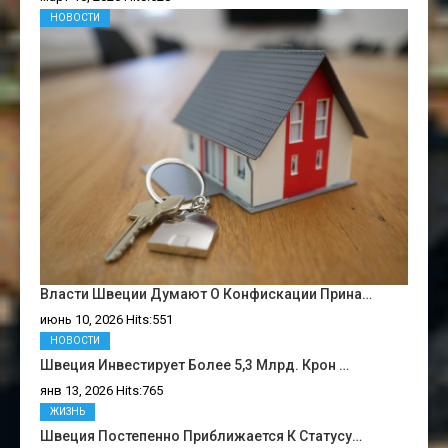
НОВОСТИ
Власти Швеции Думают О Конфискации Прина…
июнь 10, 2026 Hits:551
НОВОСТИ
Швеция Инвестирует Более 5,3 Млрд. Крон …
янв 13, 2026 Hits:765
ЖИЗНЬ
Швеция Постепенно Приближается К Статусу…