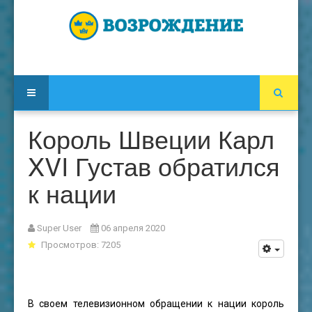
Король Швеции Карл
XVI Густав обратился
к нации
Super User
06 апреля 2020
Просмотров: 7205
В своем телевизионном обращении к нации король