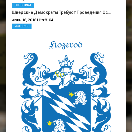
ПОЛИТИКА
Шведские Демократы Требуют Проведения Ос…
июнь 18, 2018 Hits:8104
ИСТОРИЯ