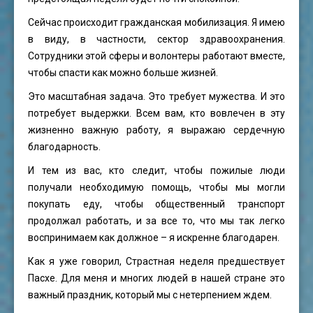
Сейчас происходит гражданская мобилизация. Я имею
в виду, в частности, сектор здравоохранения.
Сотрудники этой сферы и волонтеры работают вместе,
чтобы спасти как можно больше жизней.
Это масштабная задача. Это требует мужества. И это
потребует выдержки. Всем вам, кто вовлечен в эту
жизненно важную работу, я выражаю сердечную
благодарность.
И тем из вас, кто следит, чтобы пожилые люди
получали необходимую помощь, чтобы мы могли
покупать еду, чтобы общественный транспорт
продолжал работать, и за все то, что мы так легко
воспринимаем как должное – я искренне благодарен.
Как я уже говорил, Страстная неделя предшествует
Пасхе. Для меня и многих людей в нашей стране это
важный праздник, который мы с нетерпением ждем.