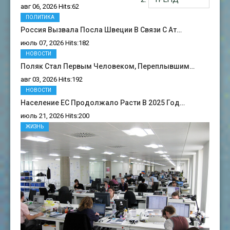
авг 06, 2026 Hits:62
ПОЛИТИКА
Россия Вызвала Посла Швеции В Связи С Ат…
июль 07, 2026 Hits:182
НОВОСТИ
Поляк Стал Первым Человеком, Переплывшим…
авг 03, 2026 Hits:192
НОВОСТИ
Население ЕС Продолжало Расти В 2025 Год…
июль 21, 2026 Hits:200
ЖИЗНЬ