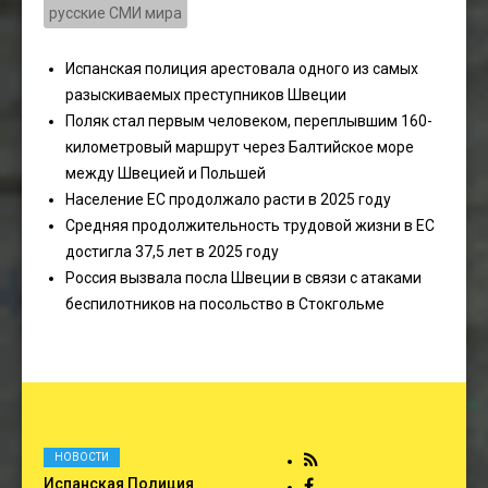
русские СМИ мира
Испанская полиция арестовала одного из самых
разыскиваемых преступников Швеции
Поляк стал первым человеком, переплывшим 160-
километровый маршрут через Балтийское море
между Швецией и Польшей
Население ЕС продолжало расти в 2025 году
Средняя продолжительность трудовой жизни в ЕС
достигла 37,5 лет в 2025 году
Россия вызвала посла Швеции в связи с атаками
беспилотников на посольство в Стокгольме
НОВОСТИ
Испанская Полиция