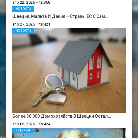
апр 22, 2026 Hits:368
НОВОСТИ
Швеция, Мальта И Дания – Страны ЕС С Сам…
апр 27, 2026 Hits:421
НОВОСТИ
Более 30 000 Домохозяйств В Швеции Остал…
апр 06, 2026 Hits:424
ИСТОРИЯ