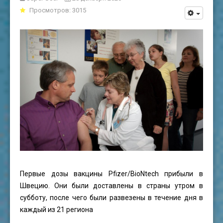
Просмотров: 3015
Первые дозы вакцины Pfizer/BioNtech прибыли в
Швецию. Они были доставлены в страны утром в
субботу, после чего были развезены в течение дня в
каждый из 21 региона