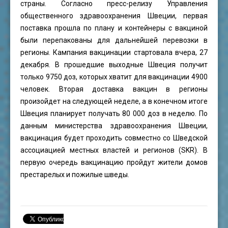
страны. Согласно пресс-релизу Управления
общественного здравоохранения Швеции, первая
поставка прошла по плану и контейнеры с вакциной
были перепакованы для дальнейшей перевозки в
регионы. Кампания вакцинации стартовала вчера, 27
декабря. В прошедшие выходные Швеция получит
только 9750 доз, которых хватит для вакцинации 4900
человек. Вторая доставка вакцин в регионы
произойдет на следующей неделе, а в конечном итоге
Швеция планирует получать 80 000 доз в неделю. По
данным министерства здравоохранения Швеции,
вакцинация будет проходить совместно со Шведской
ассоциацией местных властей и регионов (SKR). В
первую очередь вакцинацию пройдут жители домов
престарелых и пожилые шведы.