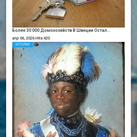
Более 30 000 Домохозяйств В Швеции Остал…
апр 06, 2026 Hits:420
ИСТОРИЯ