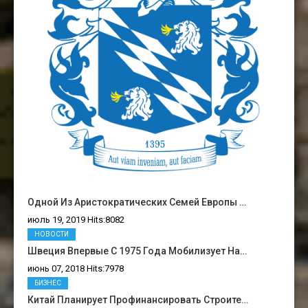
Одной Из Аристократических Семей Европы …
июль 19, 2019 Hits:8082
НОВОСТИ
Швеция Впервые С 1975 Года Мобилизует На…
июнь 07, 2018 Hits:7978
БИЗНЕС
Китай Планирует Профинансировать Строите…