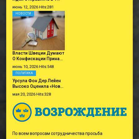
июнь 12, 2026 Hits:281
НОВОСТИ
Власти Швеции Думают
О Конфискации Прина…
июнь 10, 2026 Hits:548
ПОЛИТИКА
Урсула Фон Дер Лейен
Высоко Оценила «нов…
мая 20, 2026 Hits:328
По всем вопросам сотрудничества просьба