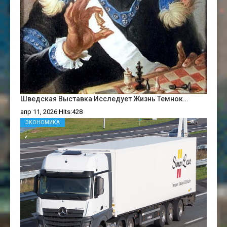
Шведская Выставка Исследует Жизнь Темнок…
апр 11, 2026 Hits:428
ЭКОНОМИКА