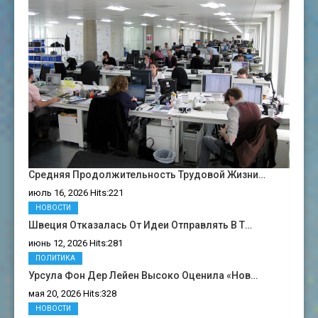
Средняя Продолжительность Трудовой Жизни…
июль 16, 2026 Hits:221
НОВОСТИ
Швеция Отказалась От Идеи Отправлять В Т…
июнь 12, 2026 Hits:281
ПОЛИТИКА
Урсула Фон Дер Лейен Высоко Оценила «нов…
мая 20, 2026 Hits:328
НОВОСТИ