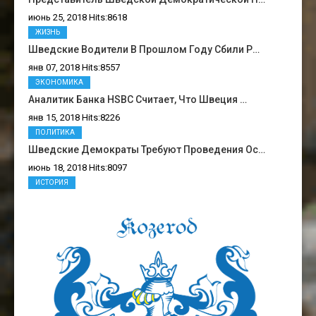
июнь 25, 2018 Hits:8618
ЖИЗНЬ
Шведские Водители В Прошлом Году Сбили Р…
янв 07, 2018 Hits:8557
ЭКОНОМИКА
Аналитик Банка HSBC Считает, Что Швеция …
янв 15, 2018 Hits:8226
ПОЛИТИКА
Шведские Демократы Требуют Проведения Ос…
июнь 18, 2018 Hits:8097
ИСТОРИЯ