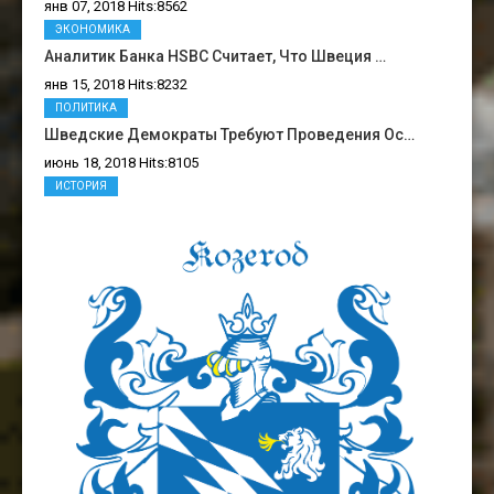
янв 07, 2018 Hits:8562
ЭКОНОМИКА
Аналитик Банка HSBC Считает, Что Швеция …
янв 15, 2018 Hits:8232
ПОЛИТИКА
Шведские Демократы Требуют Проведения Ос…
июнь 18, 2018 Hits:8105
ИСТОРИЯ