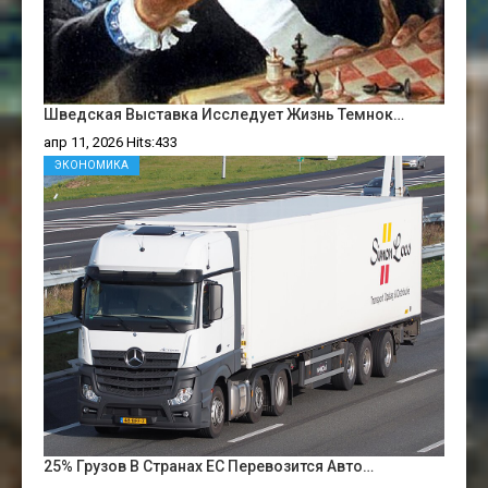
Шведская Выставка Исследует Жизнь Темнок…
апр 11, 2026 Hits:433
ЭКОНОМИКА
25% Грузов В Странах ЕС Перевозится Авто…