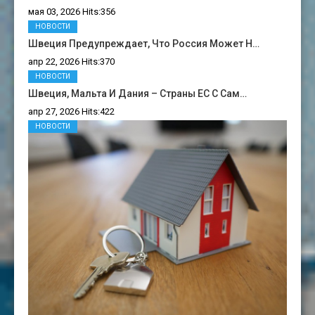
мая 03, 2026 Hits:356
НОВОСТИ
Швеция Предупреждает, Что Россия Может Н…
апр 22, 2026 Hits:370
НОВОСТИ
Швеция, Мальта И Дания – Страны ЕС С Сам…
апр 27, 2026 Hits:422
НОВОСТИ