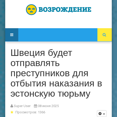
Швеция будет
отправлять
преступников для
отбытия наказания в
эстонскую тюрьму
Super User
08 июня 2025
Просмотров: 1366