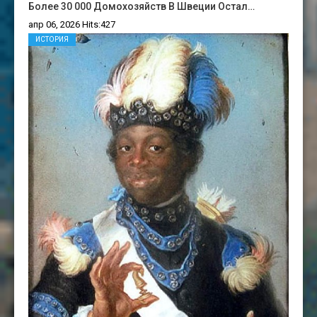
Более 30 000 Домохозяйств В Швеции Остал…
апр 06, 2026 Hits:427
ИСТОРИЯ