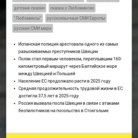
детские сказки
сказка о Любомиксах
"Любомиксы"
русскоязычные СМИ Европы
русские СМИ мира
Испанская полиция арестовала одного из самых
разыскиваемых преступников Швеции
Поляк стал первым человеком, переплывшим 160-
километровый маршрут через Балтийское море
между Швецией и Польшей
Население ЕС продолжало расти в 2025 году
Средняя продолжительность трудовой жизни в ЕС
достигла 37,5 лет в 2025 году
Россия вызвала посла Швеции в связи с атаками
беспилотников на посольство в Стокгольме