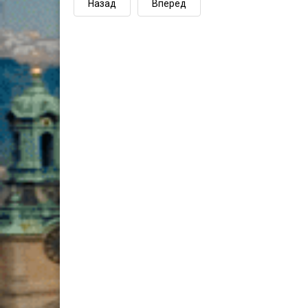
Назад
Вперёд