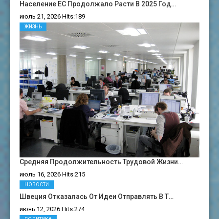
Население ЕС Продолжало Расти В 2025 Год…
июль 21, 2026 Hits:189
ЖИЗНЬ
Средняя Продолжительность Трудовой Жизни…
июль 16, 2026 Hits:215
НОВОСТИ
Швеция Отказалась От Идеи Отправлять В Т…
июнь 12, 2026 Hits:274