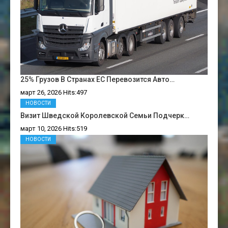
25% Грузов В Странах ЕС Перевозится Авто…
март 26, 2026 Hits:497
НОВОСТИ
Визит Шведской Королевской Семьи Подчерк…
март 10, 2026 Hits:519
НОВОСТИ