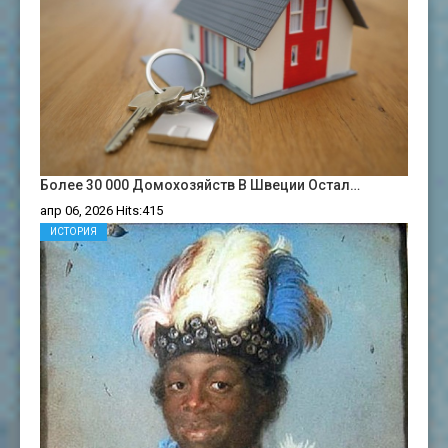
Более 30 000 Домохозяйств В Швеции Остал…
апр 06, 2026 Hits:415
ИСТОРИЯ