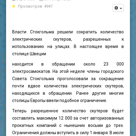
Просмотров: 4947
Власти Стокгольма решили сократить количество
электрических скутеров, разрешенных к
использованию на улицах. В настоящее время в
столице Швеции
находится в обращении около 23 000
электросамокатов. На этой неделе члены городского
Совета Стокгольма проголосовали за сокращение
почти вдвое количества электрических скутеров,
находящихся в обращении. Ранее другие многие
столицы Европы ввели подобное ограничение.
Теперь разрешенное количество скутеров будет
составлять максимум 12 000 за счет авторизованных
прокатных компаний с нынешних восьми до трех.
Ограничения должны вступить в силу 1 января. В июле