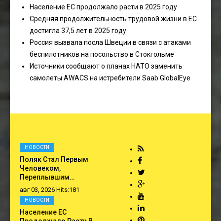
Население ЕС продолжало расти в 2025 году
Средняя продолжительность трудовой жизни в ЕС
достигла 37,5 лет в 2025 году
Россия вызвала посла Швеции в связи с атаками
беспилотников на посольство в Стокгольме
Источники сообщают о планах НАТО заменить
самолеты AWACS на истребители Saab GlobalEye
НОВОСТИ
Поляк Стал Первым
Человеком,
Переплывшим…
авг 03, 2026 Hits:181
НОВОСТИ
Население ЕС