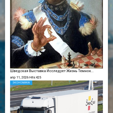
Шведская Выставка Исследует Жизнь Темнок…
апр 11, 2026 Hits:425
ЭКОНОМИКА