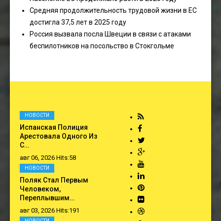
Средняя продолжительность трудовой жизни в ЕС
достигла 37,5 лет в 2025 году
Россия вызвала посла Швеции в связи с атаками
беспилотников на посольство в Стокгольме
НОВОСТИ
Испанская Полиция
Арестовала Одного Из
С…
авг 06, 2026 Hits:58
НОВОСТИ
Поляк Стал Первым
Человеком,
Переплывшим…
авг 03, 2026 Hits:191
НОВОСТИ