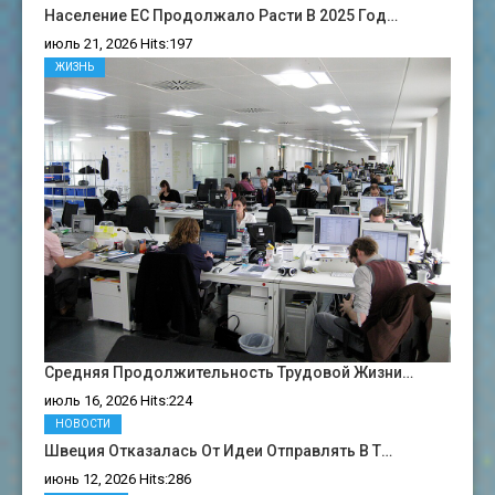
Население ЕС Продолжало Расти В 2025 Год…
июль 21, 2026 Hits:197
ЖИЗНЬ
Средняя Продолжительность Трудовой Жизни…
июль 16, 2026 Hits:224
НОВОСТИ
Швеция Отказалась От Идеи Отправлять В Т…
июнь 12, 2026 Hits:286