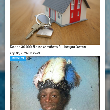
Более 30 000 Домохозяйств В Швеции Остал…
апр 06, 2026 Hits:423
ИСТОРИЯ