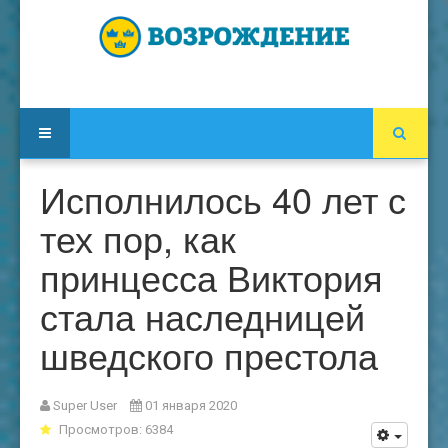
Исполнилось 40 лет с
тех пор, как
принцесса Виктория
стала наследницей
шведского престола
Super User
01 января 2020
Просмотров: 6384