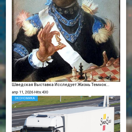
Шведская Выставка Исследует Жизнь Темнок…
апр 11, 2026 Hits:430
ЭКОНОМИКА