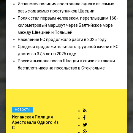
Испанская полиция арестовала одного из самых
разыскиваемых преступников Швеции
Поляк стал первым человеком, переплывшим 160-
километровый маршрут через Балтийское море
между Швецией и Польшей
Население ЕС продолжало расти в 2025 году
Средняя продолжительность трудовой жизни в ЕС
достигла 37,5 лет в 2025 году
Россия вызвала посла Швеции в связи с атаками
беспилотников на посольство в Стокгольме
НОВОСТИ
Испанская Полиция
Арестовала Одного Из
С…