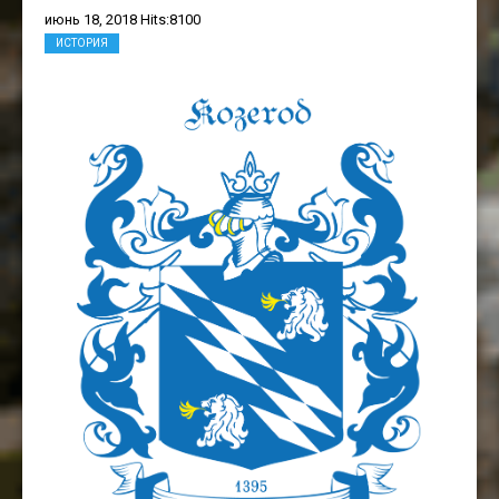
июнь 18, 2018 Hits:8100
ИСТОРИЯ