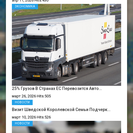
апр 11, 2026 Hits:430
ЭКОНОМИКА
25% Грузов В Странах ЕС Перевозится Авто…
март 26, 2026 Hits:505
НОВОСТИ
Визит Шведской Королевской Семьи Подчерк…
март 10, 2026 Hits:526
НОВОСТИ