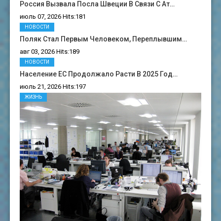
Россия Вызвала Посла Швеции В Связи С Ат…
июль 07, 2026 Hits:181
НОВОСТИ
Поляк Стал Первым Человеком, Переплывшим…
авг 03, 2026 Hits:189
НОВОСТИ
Население ЕС Продолжало Расти В 2025 Год…
июль 21, 2026 Hits:197
ЖИЗНЬ