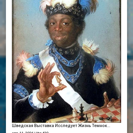
Шведская Выставка Исследует Жизнь Темнок…