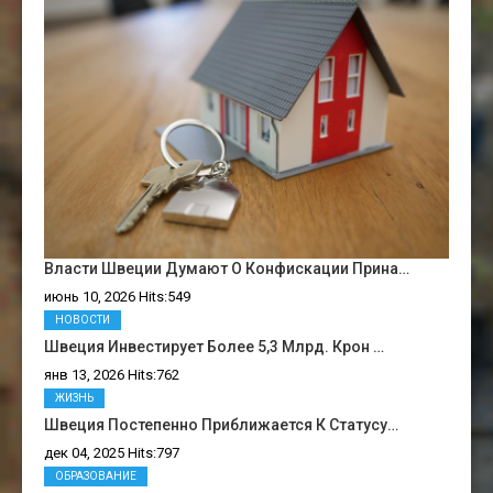
Власти Швеции Думают О Конфискации Прина…
июнь 10, 2026 Hits:549
НОВОСТИ
Швеция Инвестирует Более 5,3 Млрд. Крон …
янв 13, 2026 Hits:762
ЖИЗНЬ
Швеция Постепенно Приближается К Статусу…
дек 04, 2025 Hits:797
ОБРАЗОВАНИЕ