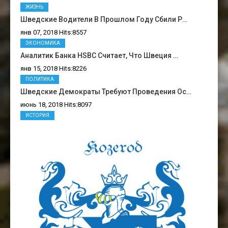
ЖИЗНЬ
Шведские Водители В Прошлом Году Сбили Р…
янв 07, 2018 Hits:8557
ЭКОНОМИКА
Аналитик Банка HSBC Считает, Что Швеция …
янв 15, 2018 Hits:8226
ПОЛИТИКА
Шведские Демократы Требуют Проведения Ос…
июнь 18, 2018 Hits:8097
ИСТОРИЯ