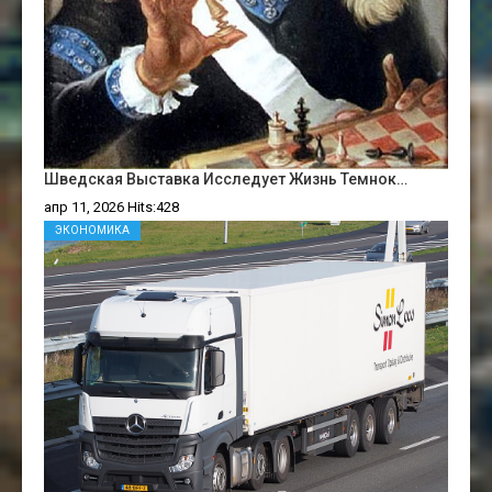
Шведская Выставка Исследует Жизнь Темнок…
апр 11, 2026 Hits:428
ЭКОНОМИКА