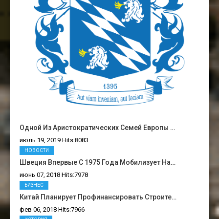
Одной Из Аристократических Семей Европы …
июль 19, 2019 Hits:8083
НОВОСТИ
Швеция Впервые С 1975 Года Мобилизует На…
июнь 07, 2018 Hits:7978
БИЗНЕС
Китай Планирует Профинансировать Строите…
фев 06, 2018 Hits:7966