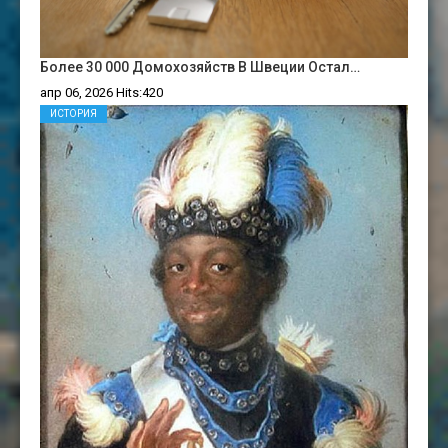
Более 30 000 Домохозяйств В Швеции Остал…
апр 06, 2026 Hits:420
ИСТОРИЯ