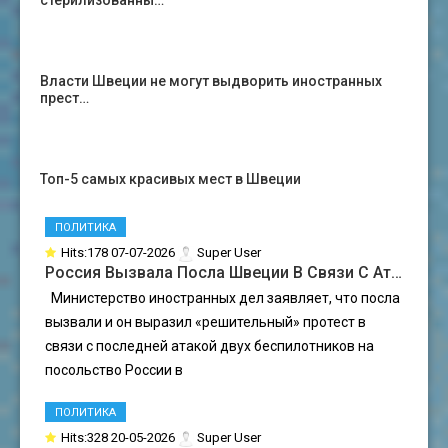
стерилизованны…
Власти Швеции не могут выдворить иностранных
прест…
Топ-5 самых красивых мест в Швеции
ПОЛИТИКА
Hits:178 07-07-2026
Super User
Россия Вызвала Посла Швеции В Связи С Ат…
Министерство иностранных дел заявляет, что посла
вызвали и он выразил «решительный» протест в
связи с последней атакой двух беспилотников на
посольство России в
ПОЛИТИКА
Hits:328 20-05-2026
Super User