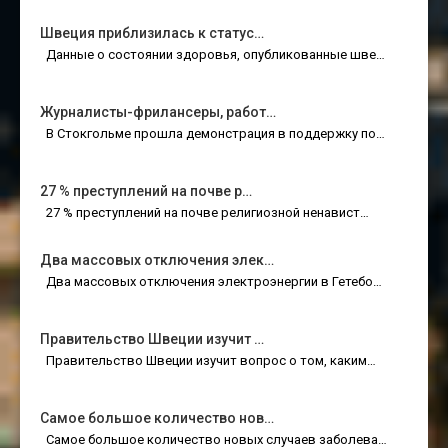
Швеция приблизилась к статус…
Данные о состоянии здоровья, опубликованные шве…
Журналисты-фрилансеры, работ…
В Стокгольме прошла демонстрация в поддержку по…
27 % преступлений на почве р…
27 % преступлений на почве религиозной ненавист…
Два массовых отключения элек…
Два массовых отключения электроэнергии в Гетебо…
Правительство Швеции изучит …
Правительство Швеции изучит вопрос о том, каким…
Самое большое количество нов…
Самое большое количество новых случаев заболева…