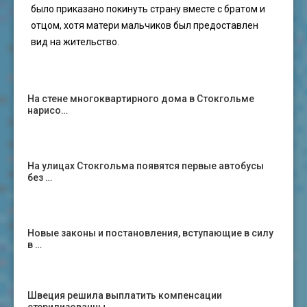
было приказано покинуть страну вместе с братом и
отцом, хотя матери мальчиков был предоставлен
вид на жительство.
На стене многоквартирного дома в Стокгольме
нарисо…
На улицах Стокгольма появятся первые автобусы
без …
Новые законы и постановления, вступающие в силу
в …
Швеция решила выплатить компенсации