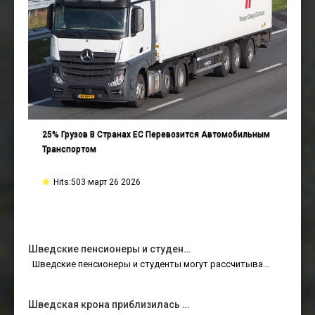
25% Грузов В Странах ЕС Перевозится Автомобильным
Транспортом
Hits:503 март 26 2026
Шведские пенсионеры и студен…
Шведские пенсионеры и студенты могут рассчитыва…
Шведская крона приблизилась …