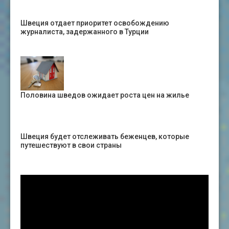
Швеция отдает приоритет освобождению
журналиста, задержанного в Турции
Половина шведов ожидает роста цен на жилье
Швеция будет отслеживать беженцев, которые
путешествуют в свои страны