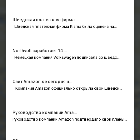
Шведская платежная фирма …
Шведская платежная фирма Klarna была оценена на…
Northvolt заработает 14 …
Немецкая компания Volkswagen подписала со шведс…
Сайт Amazon.se сегодня н…
Компания Amazon официально открыла свой шведск…
Руководство компании Ama…
Руководство компании Amazon подтвердило свои планы…