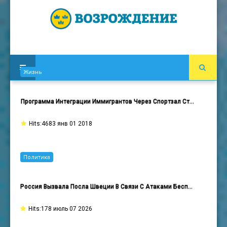
Жизнь
Программа Интеграции Иммигрантов Через Спортзал Ст…
Hits:4683 янв 01 2018
Политика
Россия Вызвала Посла Швеции В Связи С Атаками Бесп…
Hits:178 июль 07 2026