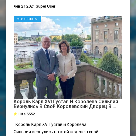
янв 21 2021
Super User
СТОКГОЛЬМ
Король Карл XVI Густав И Королева Сильвия
Вернулись В Свой Королевский Дворец В …
Hits:5552
Король Карл XVI Густав и Королева
Сильвия вернулись на этой неделе в свой