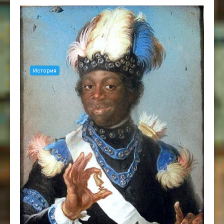
История