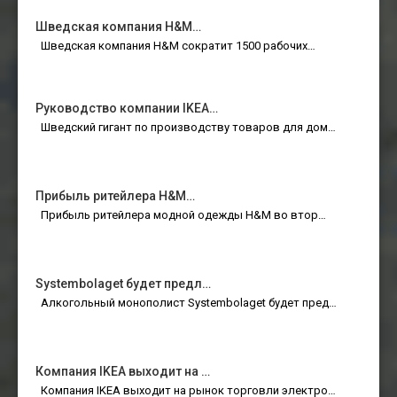
Шведская компания H&M…
Шведская компания H&M сократит 1500 рабочих…
Руководство компании IKEA…
Шведский гигант по производству товаров для дом…
Прибыль ритейлера H&M…
Прибыль ритейлера модной одежды H&M во втор…
Systembolaget будет предл…
Алкогольный монополист Systembolaget будет пред…
Компания IKEA выходит на …
Компания IKEA выходит на рынок торговли электро…