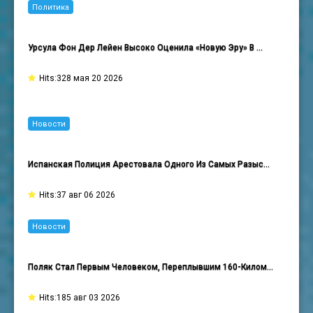
Политика
Урсула Фон Дер Лейен Высоко Оценила «новую Эру» В …
Hits:328 мая 20 2026
Новости
Испанская Полиция Арестовала Одного Из Самых Разыс…
Hits:37 авг 06 2026
Новости
Поляк Стал Первым Человеком, Переплывшим 160-Килом…
Hits:185 авг 03 2026