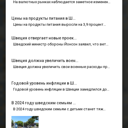
На валютных рынках наблюдается заметное изменен…
Цены на продукты питания в Ш…
Цены на продукты питания выросли на 3,9 процент…
Швеция отвергает новые проек…
Шведский министр обороны Йонсон заявил, что вет…
Швеция должна увеличить воен…
Швеция должна увеличить свои военные расходы пр…
Годовой уровень инфляции в Ш…
Годовой уровень инфляции в Швеции замедлился до…
В 2024 году шведским семьям …
В 2024 году шведским семьям с детьми станет тяж…