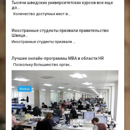
Тысячи шведских университетских курсов все еще
до…
Количество доступных мест в…
Иностранные студенты призвали правительство
Швеци…
Иностранные студенты призвали …
Лучшие онлайн-программы MBA в области HR
Поскольку большинство орган…
Жизнь